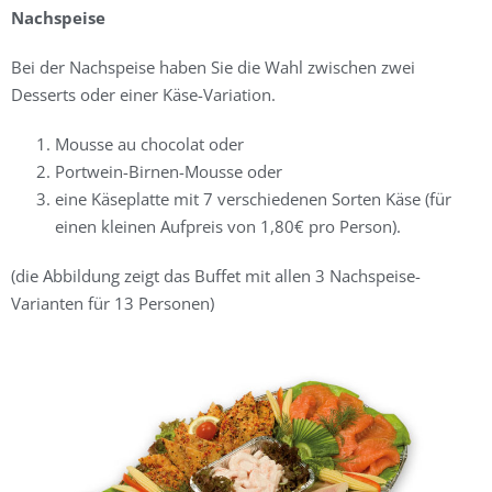
Nachspeise
Bei der Nachspeise haben Sie die Wahl zwischen zwei
Desserts oder einer Käse-Variation.
Mousse au chocolat oder
Portwein-Birnen-Mousse oder
eine Käseplatte mit 7 verschiedenen Sorten Käse (für
einen kleinen Aufpreis von 1,80€ pro Person).
(die Abbildung zeigt das Buffet mit allen 3 Nachspeise-
Varianten für 13 Personen)