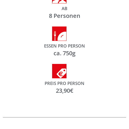
AB
8 Personen
ESSEN PRO PERSON
ca. 750g
PREIS PRO PERSON
23,90€