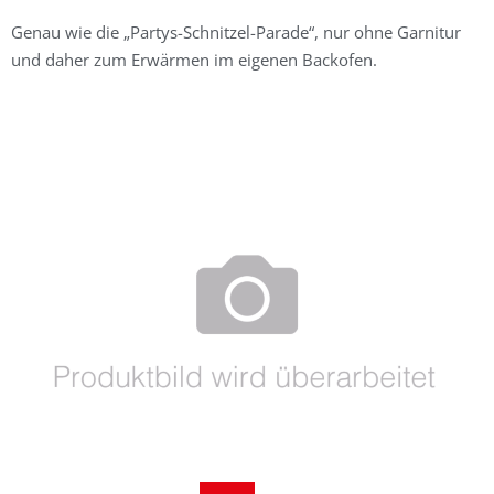
Genau wie die „Partys-Schnitzel-Parade“, nur ohne Garnitur
und daher zum Erwärmen im eigenen Backofen.