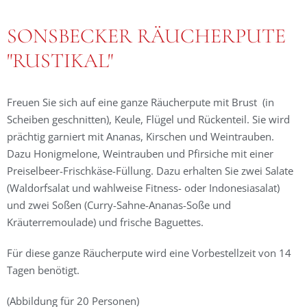
SONSBECKER RÄUCHERPUTE
"RUSTIKAL"
Freuen Sie sich auf eine ganze Räucherpute mit Brust (in
Scheiben geschnitten), Keule, Flügel und Rückenteil. Sie wird
prächtig garniert mit Ananas, Kirschen und Weintrauben.
Dazu Honigmelone, Weintrauben und Pfirsiche mit einer
Preiselbeer-Frischkäse-Füllung. Dazu erhalten Sie zwei Salate
(Waldorfsalat und wahlweise Fitness- oder Indonesiasalat)
und zwei Soßen (Curry-Sahne-Ananas-Soße und
Kräuterremoulade) und frische Baguettes.
Für diese ganze Räucherpute wird eine Vorbestellzeit von 14
Tagen benötigt.
(Abbildung für 20 Personen)