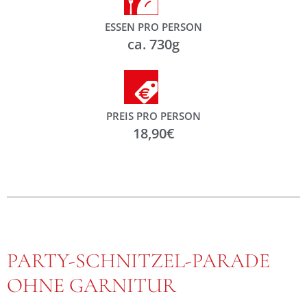
ESSEN PRO PERSON
ca. 730g
PREIS PRO PERSON
18,90€
PARTY-SCHNITZEL-PARADE
OHNE GARNITUR