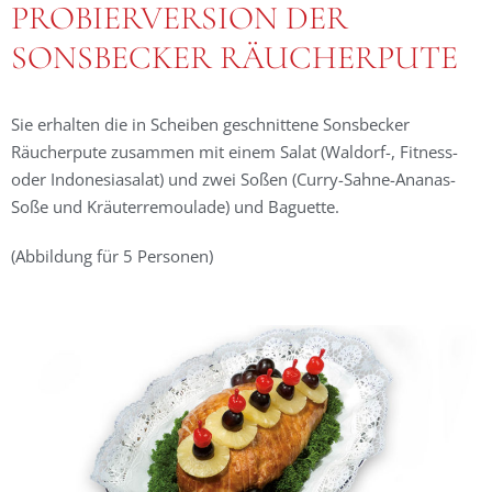
PROBIERVERSION DER
SONSBECKER RÄUCHERPUTE
Sie erhalten die in Scheiben geschnittene Sonsbecker
Räucherpute zusammen mit einem Salat (Waldorf-, Fitness-
oder Indonesiasalat) und zwei Soßen (Curry-Sahne-Ananas-
Soße und Kräuterremoulade) und Baguette.
(Abbildung für 5 Personen)