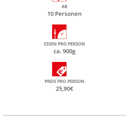
AB
10 Personen
ESSEN PRO PERSON
ca. 900g
PREIS PRO PERSON
25,90€