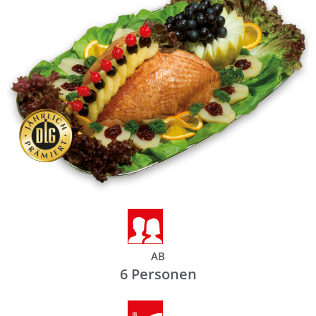
AB
6 Personen