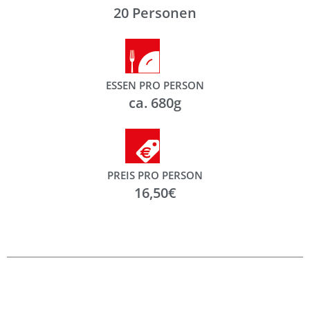
20 Personen
ESSEN PRO PERSON
ca. 680g
PREIS PRO PERSON
16,50€