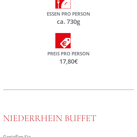
ESSEN PRO PERSON
ca. 730g
PREIS PRO PERSON
17,80€
NIEDERRHEIN BUFFET
Genießen Sie