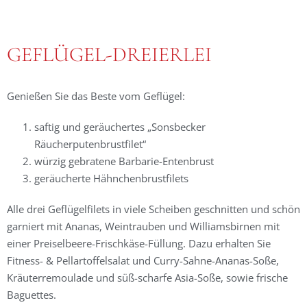
GEFLÜGEL-DREIERLEI
Genießen Sie das Beste vom Geflügel:
saftig und geräuchertes „Sonsbecker
Räucherputenbrustfilet“
würzig gebratene Barbarie-Entenbrust
geräucherte Hähnchenbrustfilets
Alle drei Geflügelfilets in viele Scheiben geschnitten und schön
garniert mit Ananas, Weintrauben und Williamsbirnen mit
einer Preiselbeere-Frischkäse-Füllung. Dazu erhalten Sie
Fitness- & Pellartoffelsalat und Curry-Sahne-Ananas-Soße,
Kräuterremoulade und süß-scharfe Asia-Soße, sowie frische
Baguettes.