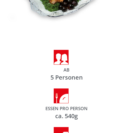
AB
5 Personen
ESSEN PRO PERSON
ca. 540g