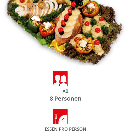
AB
8 Personen
ESSEN PRO PERSON