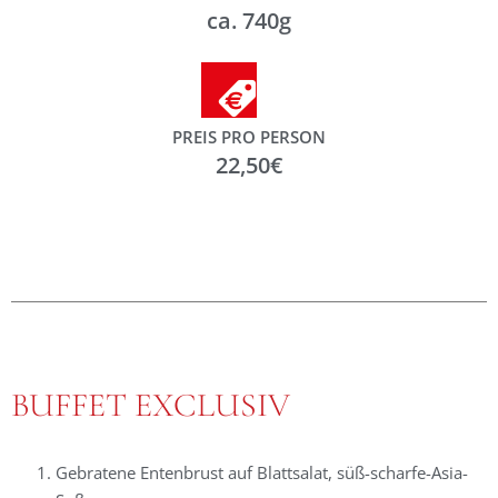
ca. 740g
PREIS PRO PERSON
22,50€
BUFFET EXCLUSIV
Gebratene Entenbrust auf Blattsalat, süß-scharfe-Asia-