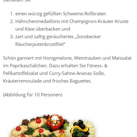
einen würzig gefüllten Schweine-Rollbraten
Hähnchenmedaillons mit Champignon-Kräuter-Kruste
und Käse überbacken und
zart und saftig geräuchertes „Sonsbecker
Räucherputenbrustfilet“
Schön garniert mit Honigmelone, Weintrauben und Maissalat
im Paprikaschälchen. Dazu erhalten Sie Fitness- &
Pellkartoffelsalat und Curry-Sahne-Ananas-Soße,
Kräuterremoulade und frisches Baguettes.
(Abbildung für 10 Personen)