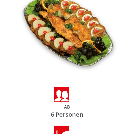
AB
6 Personen