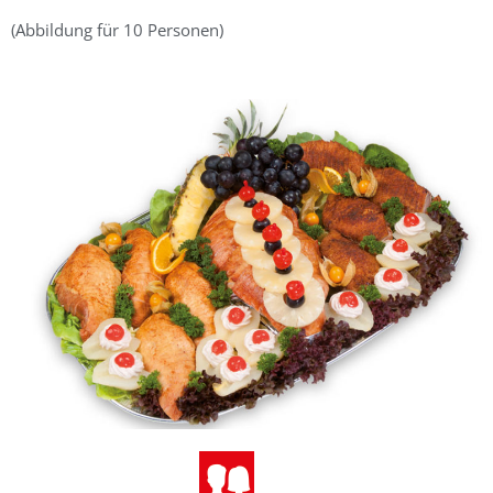
(Abbildung für 10 Personen)