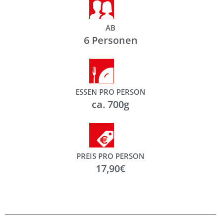
AB
6 Personen
ESSEN PRO PERSON
ca. 700g
PREIS PRO PERSON
17,90€