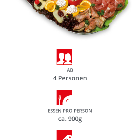
AB
4 Personen
ESSEN PRO PERSON
ca. 900g