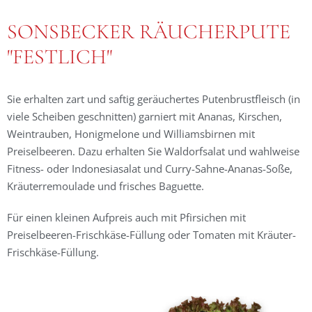
SONSBECKER RÄUCHERPUTE
"FESTLICH"
Sie erhalten zart und saftig geräuchertes Putenbrustfleisch (in
viele Scheiben geschnitten) garniert mit Ananas, Kirschen,
Weintrauben, Honigmelone und Williamsbirnen mit
Preiselbeeren. Dazu erhalten Sie Waldorfsalat und wahlweise
Fitness- oder Indonesiasalat und Curry-Sahne-Ananas-Soße,
Kräuterremoulade und frisches Baguette.
Für einen kleinen Aufpreis auch mit Pfirsichen mit
Preiselbeeren-Frischkäse-Füllung oder Tomaten mit Kräuter-
Frischkäse-Füllung.