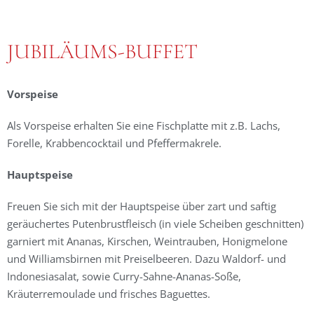
JUBILÄUMS-BUFFET
Vorspeise
Als Vorspeise erhalten Sie eine Fischplatte mit z.B. Lachs,
Forelle, Krabbencocktail und Pfeffermakrele.
Hauptspeise
Freuen Sie sich mit der Hauptspeise über zart und saftig
geräuchertes Putenbrustfleisch (in viele Scheiben geschnitten)
garniert mit Ananas, Kirschen, Weintrauben, Honigmelone
und Williamsbirnen mit Preiselbeeren. Dazu Waldorf- und
Indonesiasalat, sowie Curry-Sahne-Ananas-Soße,
Kräuterremoulade und frisches Baguettes.