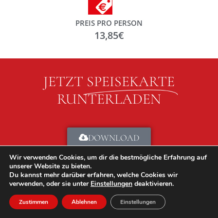
PREIS PRO PERSON
13,85€
JETZT
SPEISEKARTE
RUNTERLADEN
DOWNLOAD
Wir verwenden Cookies, um dir die bestmögliche Erfahrung auf
unserer Website zu bieten.
AKTIONSANGEBOTE
Du kannst mehr darüber erfahren, welche Cookies wir
verwenden, oder sie unter
Einstellungen
deaktivieren.
Zustimmen
Ablehnen
Einstellungen
DOWNLOAD