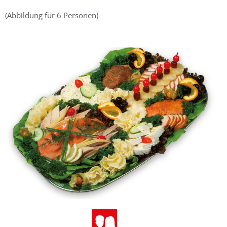
(Abbildung für 6 Personen)