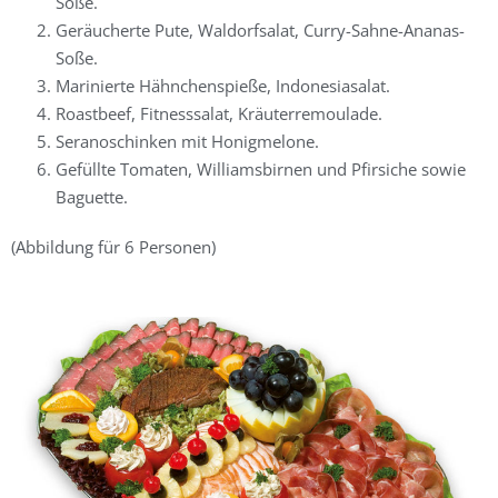
Soße.
Geräucherte Pute, Waldorfsalat, Curry-Sahne-Ananas-
Soße.
Marinierte Hähnchenspieße, Indonesiasalat.
Roastbeef, Fitnesssalat, Kräuterremoulade.
Seranoschinken mit Honigmelone.
Gefüllte Tomaten, Williamsbirnen und Pfirsiche sowie
Baguette.
(Abbildung für 6 Personen)