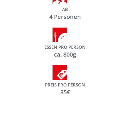
AB
4 Personen
ESSEN PRO PERSON
ca. 800g
PREIS PRO PERSON
35€