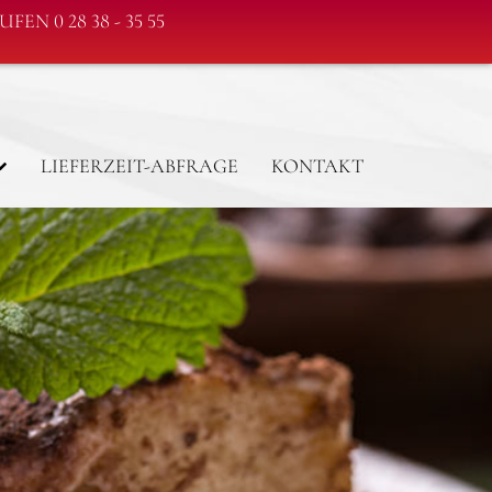
FEN 0 28 38 - 35 55
LIEFERZEIT-ABFRAGE
KONTAKT