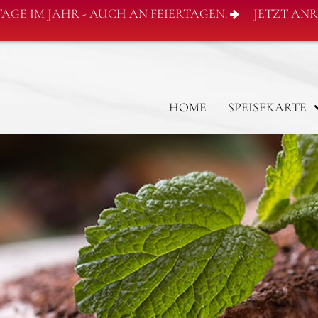
 TAGE IM JAHR - AUCH AN FEIERTAGEN.
JETZT ANRU
HOME
SPEISEKARTE