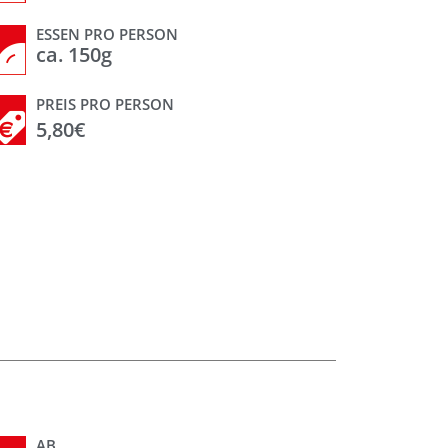
ESSEN PRO PERSON
ca. 150g
PREIS PRO PERSON
5,80€
AB