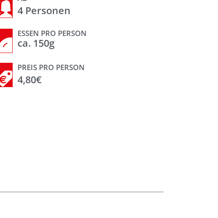
4 Personen
ESSEN PRO PERSON
ca. 150g
PREIS PRO PERSON
4,80€