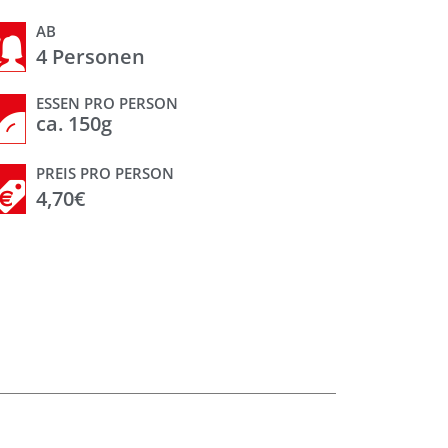
AB
4 Personen
ESSEN PRO PERSON
ca. 150g
PREIS PRO PERSON
4,70€