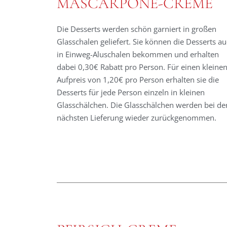
MASCARPONE-CREME
Die Desserts werden schön garniert in großen
Glasschalen geliefert. Sie können die Desserts a
in Einweg-Aluschalen bekommen und erhalten
dabei 0,30€ Rabatt pro Person. Für einen kleine
Aufpreis von 1,20€ pro Person erhalten sie die
Desserts für jede Person einzeln in kleinen
Glasschälchen. Die Glasschälchen werden bei de
nächsten Lieferung wieder zurückgenommen.