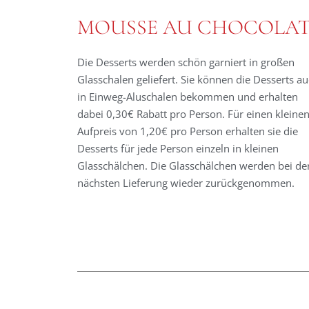
MOUSSE AU CHOCOLA
Die Desserts werden schön garniert in großen
Glasschalen geliefert. Sie können die Desserts a
in Einweg-Aluschalen bekommen und erhalten
dabei 0,30€ Rabatt pro Person. Für einen kleine
Aufpreis von 1,20€ pro Person erhalten sie die
Desserts für jede Person einzeln in kleinen
Glasschälchen. Die Glasschälchen werden bei de
nächsten Lieferung wieder zurückgenommen.