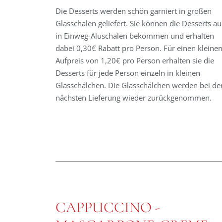
Die Desserts werden schön garniert in großen
Glasschalen geliefert. Sie können die Desserts a
in Einweg-Aluschalen bekommen und erhalten
dabei 0,30€ Rabatt pro Person. Für einen kleine
Aufpreis von 1,20€ pro Person erhalten sie die
Desserts für jede Person einzeln in kleinen
Glasschälchen. Die Glasschälchen werden bei de
nächsten Lieferung wieder zurückgenommen.
CAPPUCCINO -