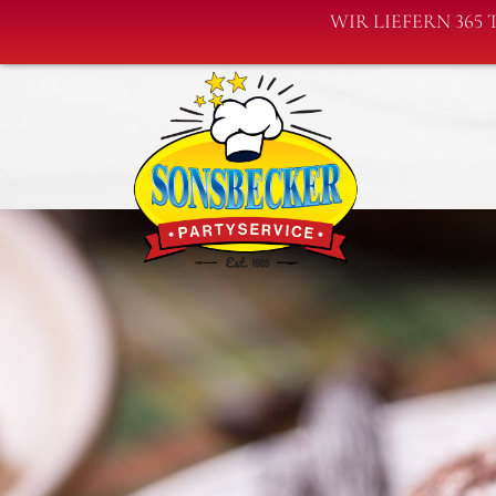
WIR LIEFERN 365