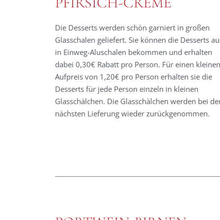
PFIRSICH-CREME
Die Desserts werden schön garniert in großen
Glasschalen geliefert. Sie können die Desserts a
in Einweg-Aluschalen bekommen und erhalten
dabei 0,30€ Rabatt pro Person. Für einen kleine
Aufpreis von 1,20€ pro Person erhalten sie die
Desserts für jede Person einzeln in kleinen
Glasschälchen. Die Glasschälchen werden bei de
nächsten Lieferung wieder zurückgenommen.