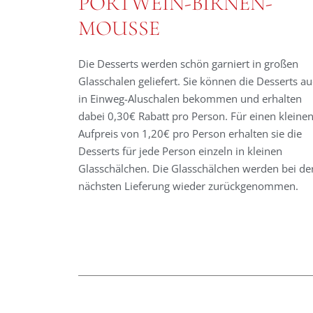
PORTWEIN-BIRNEN-
MOUSSE
Die Desserts werden schön garniert in großen
Glasschalen geliefert. Sie können die Desserts a
in Einweg-Aluschalen bekommen und erhalten
dabei 0,30€ Rabatt pro Person. Für einen kleine
Aufpreis von 1,20€ pro Person erhalten sie die
Desserts für jede Person einzeln in kleinen
Glasschälchen. Die Glasschälchen werden bei de
nächsten Lieferung wieder zurückgenommen.